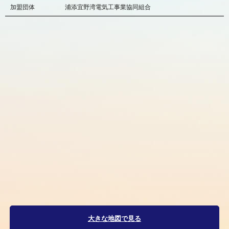
加盟団体
浦添宜野湾電気工事業協同組合
大きな地図で見る