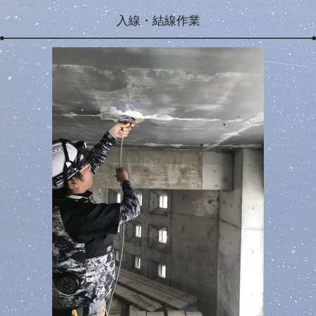
入線・結線作業