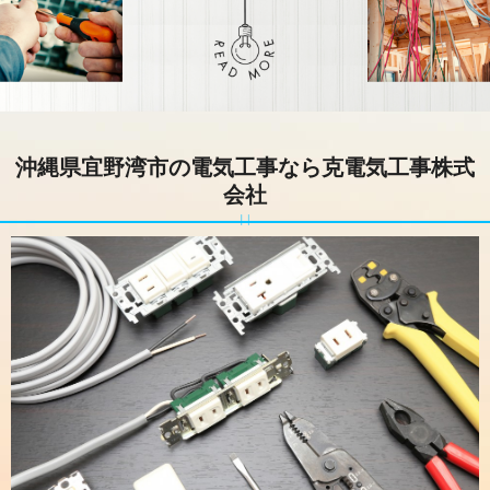
沖縄県宜野湾市の電気工事なら克電気工事株式
会社