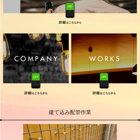
建て込み配管作業