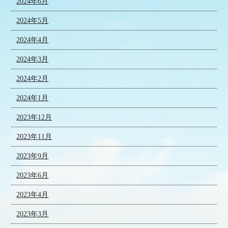
2024年6月
2024年5月
2024年4月
2024年3月
2024年2月
2024年1月
2023年12月
2023年11月
2023年9月
2023年6月
2023年4月
2023年3月