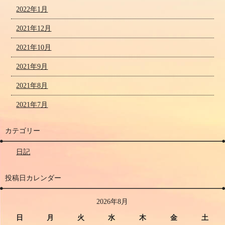
2022年1月
2021年12月
2021年10月
2021年9月
2021年8月
2021年7月
カテゴリー
日記
投稿日カレンダー
2026年8月
日
月
火
水
木
金
土