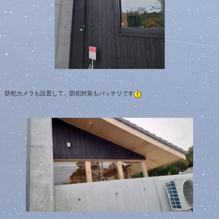
防犯カメラも設置して、防犯対策もバッチリです