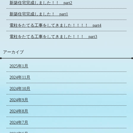
新築住宅完成しました！！ part2
新築住宅完成しました！ part1
電柱をたてる工事をしてきました！！！！ part4
電柱をたてる工事をしてきました！！！ part3
アーカイブ
2025年1月
2024年11月
2024年10月
2024年9月
2024年8月
2024年7月