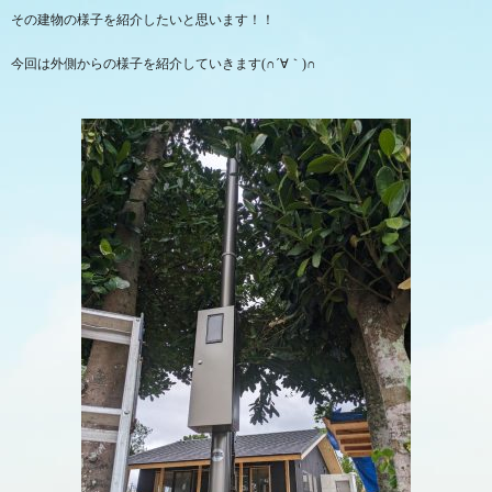
その建物の様子を紹介したいと思います！！
今回は外側からの様子を紹介していきます(∩´∀｀)∩