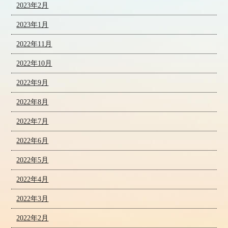
2023年2月
2023年1月
2022年11月
2022年10月
2022年9月
2022年8月
2022年7月
2022年6月
2022年5月
2022年4月
2022年3月
2022年2月