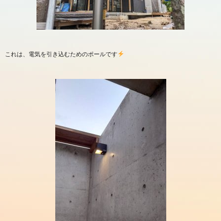
これは、電気を引き込むためのポールです