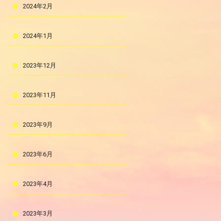
2024年2月
2024年1月
2023年12月
2023年11月
2023年9月
2023年6月
2023年4月
2023年3月