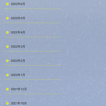
2022年6月
2022年5月
2022年4月
2022年3月
2022年2月
2022年1月
2021年12月
2021年10月