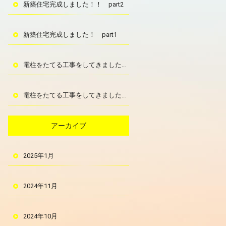
新築住宅完成しました！！ part2
新築住宅完成しました！ part1
電柱をたてる工事をしてきました！！！！ part4
電柱をたてる工事をしてきました！！！ part3
アーカイブ
2025年1月
2024年11月
2024年10月