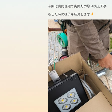
今回は共同住宅で街路灯の取り換え工事
をした時の様子を紹介します