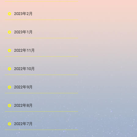
2023年2月
2023年1月
2022年11月
2022年10月
2022年9月
2022年8月
2022年7月