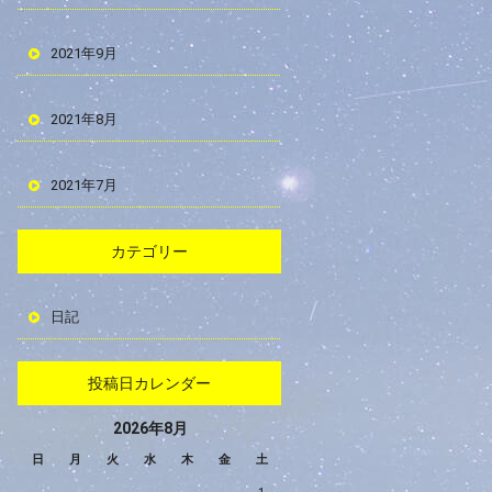
2021年9月
2021年8月
2021年7月
カテゴリー
日記
投稿日カレンダー
2026年8月
日
月
火
水
木
金
土