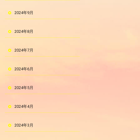
2024年9月
2024年8月
2024年7月
2024年6月
2024年5月
2024年4月
2024年3月