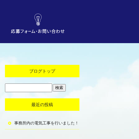
ブログトップ
最近の投稿
事務所内の電気工事を行いました！