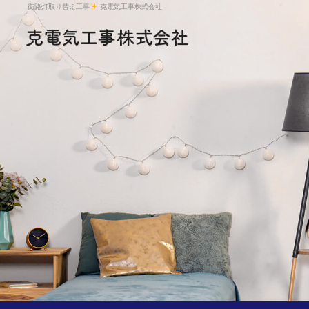
街路灯取り替え工事
|克電気工事株式会社