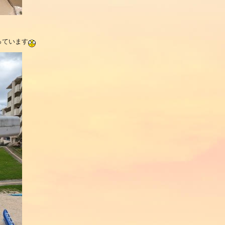
っています