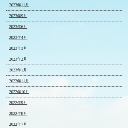
2023年11月
2023年9月
2023年6月
2023年4月
2023年3月
2023年2月
2023年1月
2022年11月
2022年10月
2022年9月
2022年8月
2022年7月