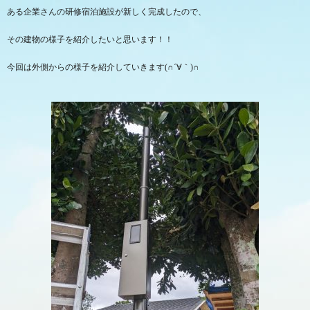
ある企業さんの研修宿泊施設が新しく完成したので、
その建物の様子を紹介したいと思います！！
今回は外側からの様子を紹介していきます(∩´∀｀)∩