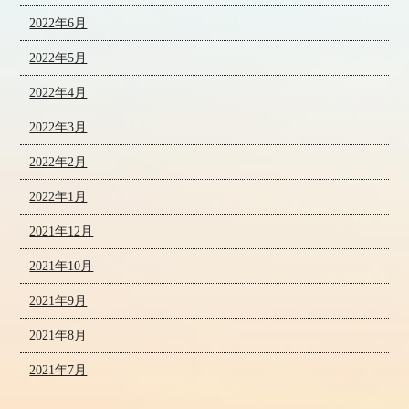
2022年6月
2022年5月
2022年4月
2022年3月
2022年2月
2022年1月
2021年12月
2021年10月
2021年9月
2021年8月
2021年7月