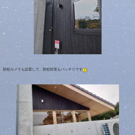
防犯カメラも設置して、防犯対策もバッチリです