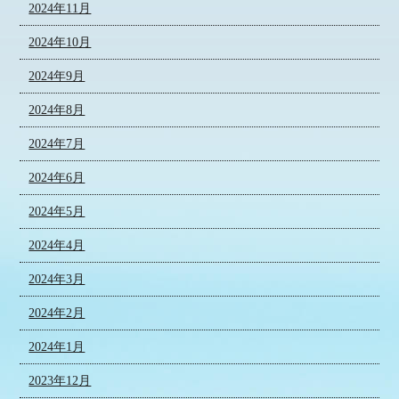
2024年11月
2024年10月
2024年9月
2024年8月
2024年7月
2024年6月
2024年5月
2024年4月
2024年3月
2024年2月
2024年1月
2023年12月