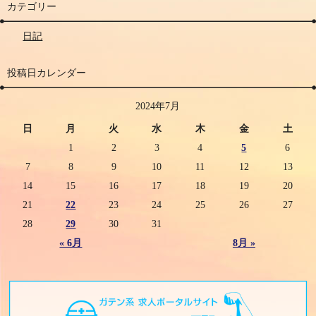
カテゴリー
日記
投稿日カレンダー
2024年7月
日
月
火
水
木
金
土
1
2
3
4
5
6
7
8
9
10
11
12
13
14
15
16
17
18
19
20
21
22
23
24
25
26
27
28
29
30
31
« 6月
8月 »