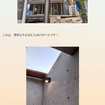
これは、電気を引き込むためのポールです