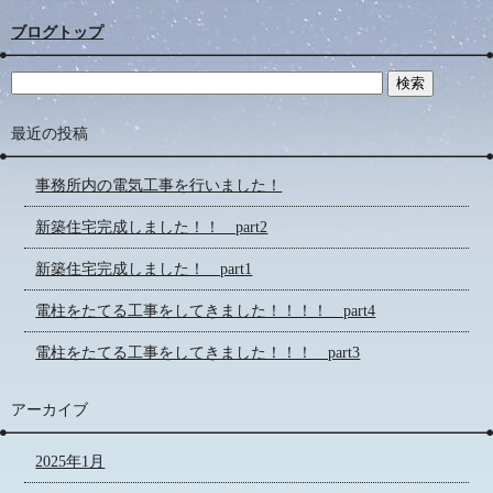
ブログトップ
最近の投稿
事務所内の電気工事を行いました！
新築住宅完成しました！！ part2
新築住宅完成しました！ part1
電柱をたてる工事をしてきました！！！！ part4
電柱をたてる工事をしてきました！！！ part3
アーカイブ
2025年1月